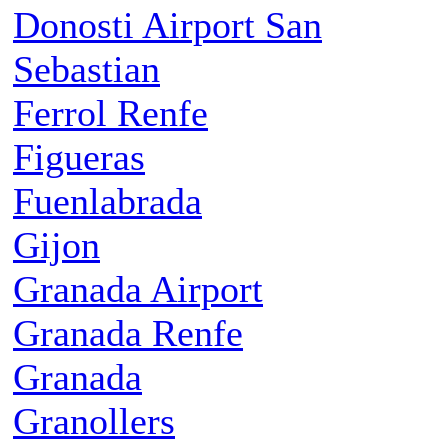
Donosti Airport San
Sebastian
Ferrol Renfe
Figueras
Fuenlabrada
Gijon
Granada Airport
Granada Renfe
Granada
Granollers