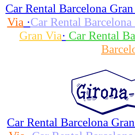
Car Rental Barcelona Gran
Via
·
Car Rental Barcelona
Gran Via
·
Car Rental Ba
Barcel
Car Rental Barcelona Gran