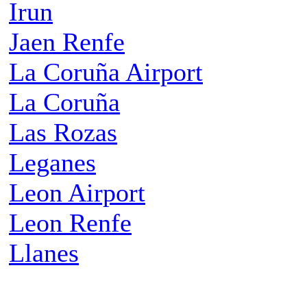
Irun
Jaen Renfe
La Coruña Airport
La Coruña
Las Rozas
Leganes
Leon Airport
Leon Renfe
Llanes