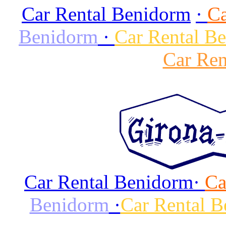
Car Rental Benidorm
·
Ca
Benidorm
·
Car Rental B
Car Ren
Car Rental Benidorm
·
Ca
Benidorm
·
Car Rental 