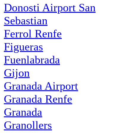
Donosti Airport San
Sebastian
Ferrol Renfe
Figueras
Fuenlabrada
Gijon
Granada Airport
Granada Renfe
Granada
Granollers