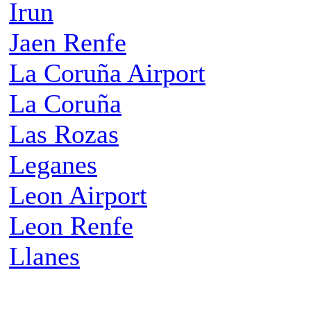
Irun
Jaen Renfe
La Coruña Airport
La Coruña
Las Rozas
Leganes
Leon Airport
Leon Renfe
Llanes