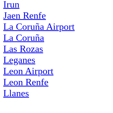
Irun
Jaen Renfe
La Coruña Airport
La Coruña
Las Rozas
Leganes
Leon Airport
Leon Renfe
Llanes