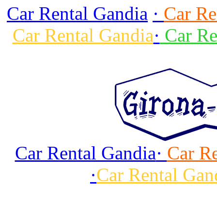
Car Rental Gandia
·
Car Re
Car Rental Gandia
·
Car Re
Car Rental Gandia
·
Car Re
·
Car Rental Gan