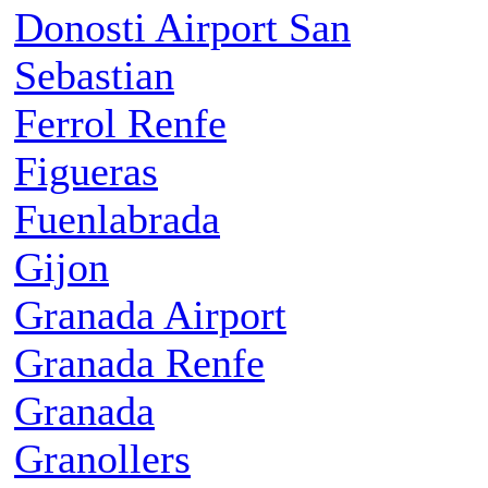
Donosti Airport San
Sebastian
Ferrol Renfe
Figueras
Fuenlabrada
Gijon
Granada Airport
Granada Renfe
Granada
Granollers