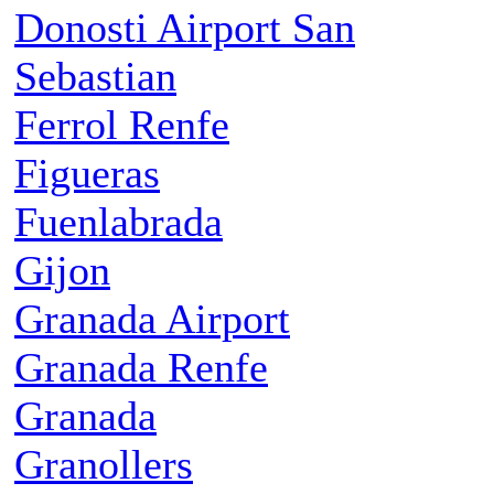
Donosti Airport San
Sebastian
Ferrol Renfe
Figueras
Fuenlabrada
Gijon
Granada Airport
Granada Renfe
Granada
Granollers