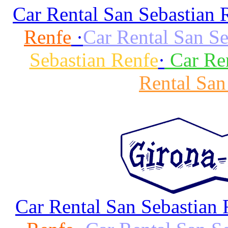
Car Rental San Sebastian 
Renfe
·
Car Rental San Se
Sebastian Renfe
·
Car Ren
Rental San
Car Rental San Sebastian 