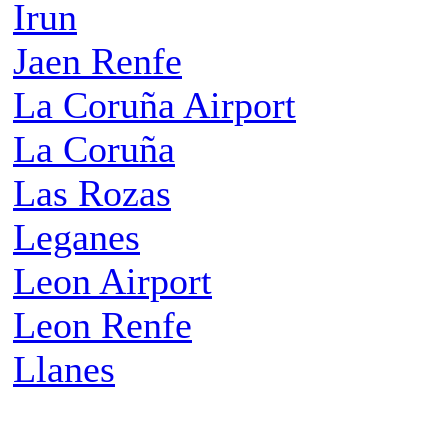
Irun
Jaen Renfe
La Coruña Airport
La Coruña
Las Rozas
Leganes
Leon Airport
Leon Renfe
Llanes