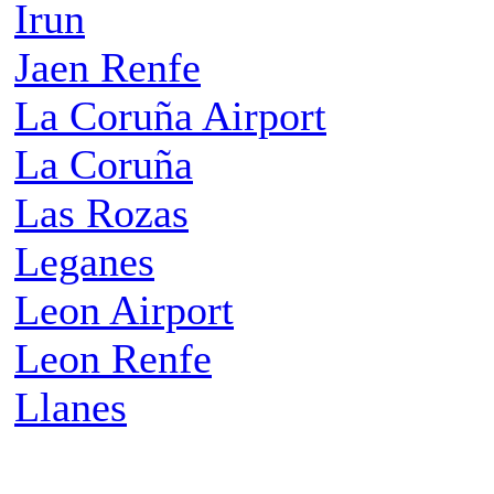
Irun
Jaen Renfe
La Coruña Airport
La Coruña
Las Rozas
Leganes
Leon Airport
Leon Renfe
Llanes