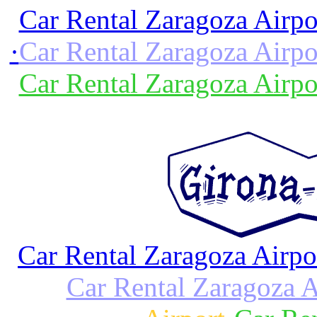
Car Rental Zaragoza Airpo
·
Car Rental Zaragoza Airpo
Car Rental Zaragoza Airpo
Car Rental Zaragoza Airpo
Car Rental Zaragoza A