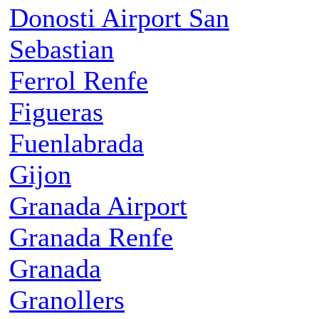
Donosti Airport San
Sebastian
Ferrol Renfe
Figueras
Fuenlabrada
Gijon
Granada Airport
Granada Renfe
Granada
Granollers