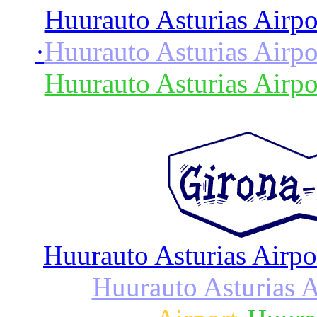
Huurauto Asturias Airpo
·
Huurauto Asturias Airpo
Huurauto Asturias Airpo
Huurauto Asturias Airpo
Huurauto Asturias A