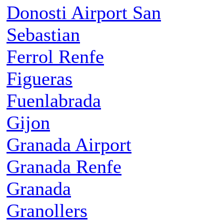
Donosti Airport San
Sebastian
Ferrol Renfe
Figueras
Fuenlabrada
Gijon
Granada Airport
Granada Renfe
Granada
Granollers