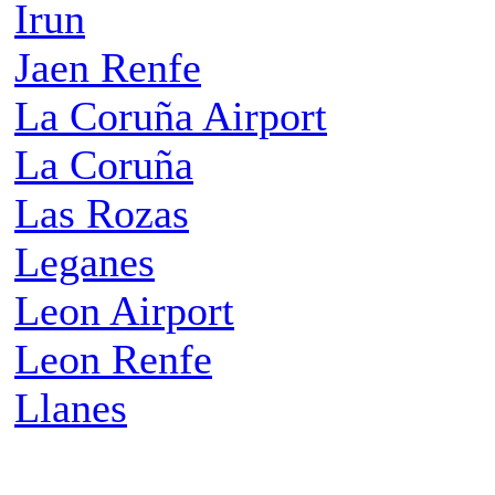
Irun
Jaen Renfe
La Coruña Airport
La Coruña
Las Rozas
Leganes
Leon Airport
Leon Renfe
Llanes