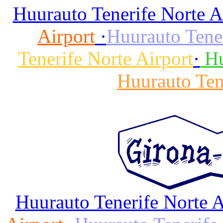
Huurauto Tenerife Norte A
Airport
·
Huurauto Tener
Tenerife Norte Airport
·
Hu
Huurauto Ten
Huurauto Tenerife Norte A