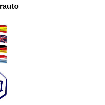
rauto