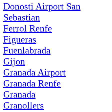
Donosti Airport San
Sebastian
Ferrol Renfe
Figueras
Fuenlabrada
Gijon
Granada Airport
Granada Renfe
Granada
Granollers