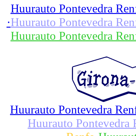
Huurauto Pontevedra Ren
·
Huurauto Pontevedra Ren
Huurauto Pontevedra Ren
Huurauto Pontevedra Ren
Huurauto Pontevedra 