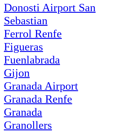
Donosti Airport San
Sebastian
Ferrol Renfe
Figueras
Fuenlabrada
Gijon
Granada Airport
Granada Renfe
Granada
Granollers