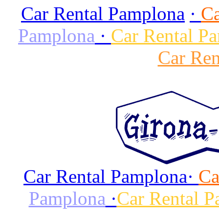
Car Rental Pamplona
·
Ca
Pamplona
·
Car Rental P
Car Ren
Car Rental Pamplona
·
Ca
Pamplona
·
Car Rental 