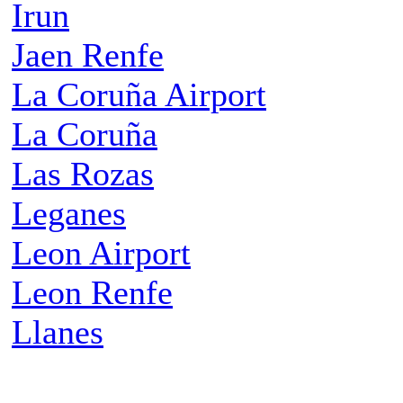
Irun
Jaen Renfe
La Coruña Airport
La Coruña
Las Rozas
Leganes
Leon Airport
Leon Renfe
Llanes