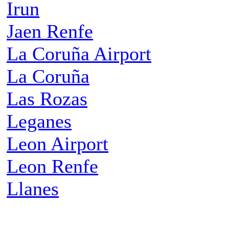
Irun
Jaen Renfe
La Coruña Airport
La Coruña
Las Rozas
Leganes
Leon Airport
Leon Renfe
Llanes