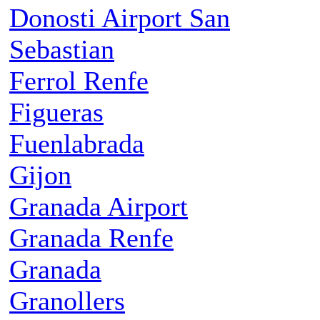
Donosti Airport San
Sebastian
Ferrol Renfe
Figueras
Fuenlabrada
Gijon
Granada Airport
Granada Renfe
Granada
Granollers