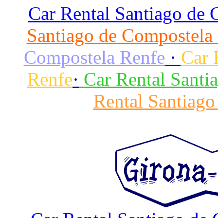
Car Rental Santiago de
Santiago de Compostela
Compostela Renfe
·
Car 
Renfe
·
Car Rental Santi
Rental Santiago