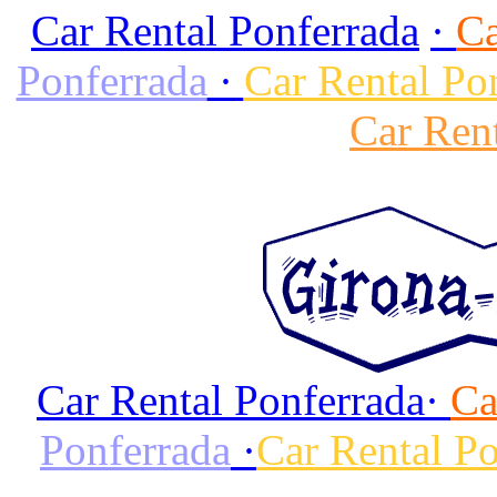
Car Rental Ponferrada
·
Ca
Ponferrada
·
Car Rental Po
Car Ren
Car Rental Ponferrada
·
Ca
Ponferrada
·
Car Rental Po