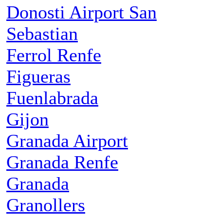
Donosti Airport San
Sebastian
Ferrol Renfe
Figueras
Fuenlabrada
Gijon
Granada Airport
Granada Renfe
Granada
Granollers