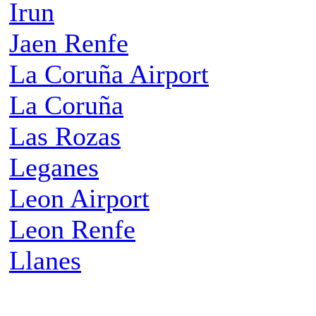
Irun
Jaen Renfe
La Coruña Airport
La Coruña
Las Rozas
Leganes
Leon Airport
Leon Renfe
Llanes