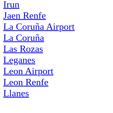
Irun
Jaen Renfe
La Coruña Airport
La Coruña
Las Rozas
Leganes
Leon Airport
Leon Renfe
Llanes