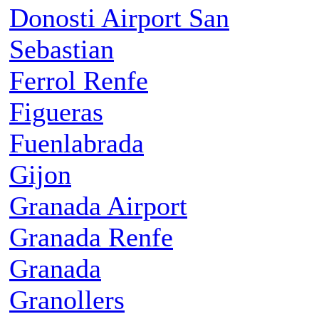
Donosti Airport San
Sebastian
Ferrol Renfe
Figueras
Fuenlabrada
Gijon
Granada Airport
Granada Renfe
Granada
Granollers