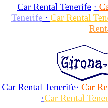
Car Rental Tenerife
·
Ca
Tenerife
·
Car Rental Ten
Rent
Car Rental Tenerife
·
Car Re
·
Car Rental Tener