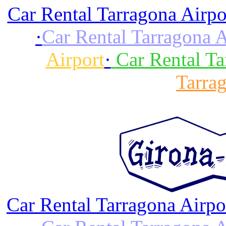
Car Rental Tarragona Airpo
·
Car Rental Tarragona A
Airport
·
Car Rental Ta
Tarra
Car Rental Tarragona Airpo