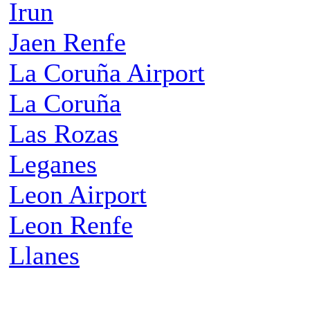
Irun
Jaen Renfe
La Coruña Airport
La Coruña
Las Rozas
Leganes
Leon Airport
Leon Renfe
Llanes